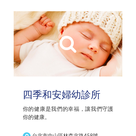
四季和安婦幼診所
你的健康是我們的幸福，讓我們守護
你的健康。
台北市中山區林森北路458號